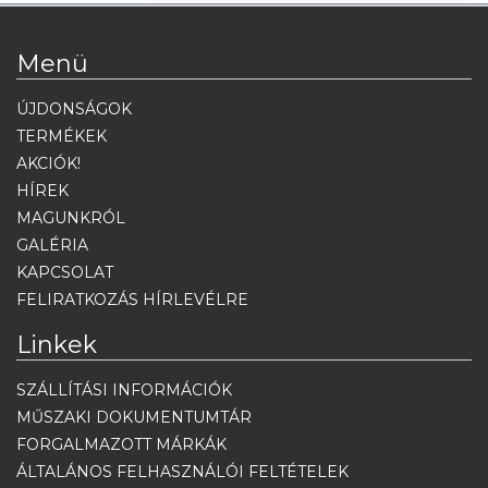
Menü
ÚJDONSÁGOK
TERMÉKEK
AKCIÓK!
HÍREK
MAGUNKRÓL
GALÉRIA
KAPCSOLAT
FELIRATKOZÁS HÍRLEVÉLRE
Linkek
SZÁLLÍTÁSI INFORMÁCIÓK
MŰSZAKI DOKUMENTUMTÁR
FORGALMAZOTT MÁRKÁK
ÁLTALÁNOS FELHASZNÁLÓI FELTÉTELEK