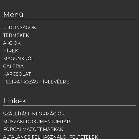
Menü
ÚJDONSÁGOK
TERMÉKEK
AKCIÓK!
HÍREK
MAGUNKRÓL
GALÉRIA
KAPCSOLAT
FELIRATKOZÁS HÍRLEVÉLRE
Linkek
SZÁLLÍTÁSI INFORMÁCIÓK
MŰSZAKI DOKUMENTUMTÁR
FORGALMAZOTT MÁRKÁK
ÁLTALÁNOS FELHASZNÁLÓI FELTÉTELEK