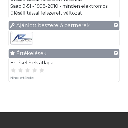
Saab 9-5I - 1998-2010 - minden elektromos
ülésállítással felszerelt változat
Ajánlott beszerelő partnerek
Értékelések
Értékelések átlaga
Nincs értékelés